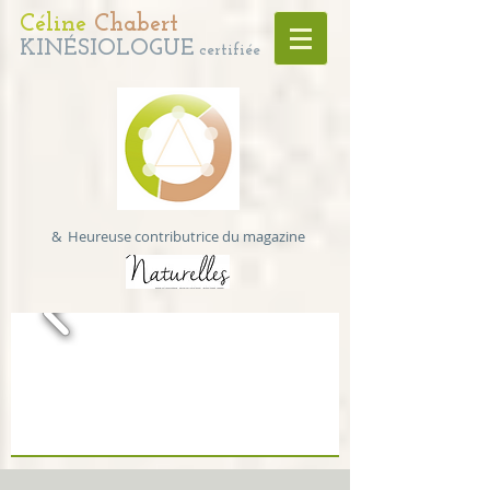
Céline
Chabert
KINÉSIOLOGUE
certifiée
& Heureuse contributrice du magazine