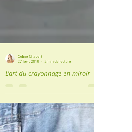
Céline Chabert
27 févr. 2019
2 min de lecture
L'art du crayonnage en miroir