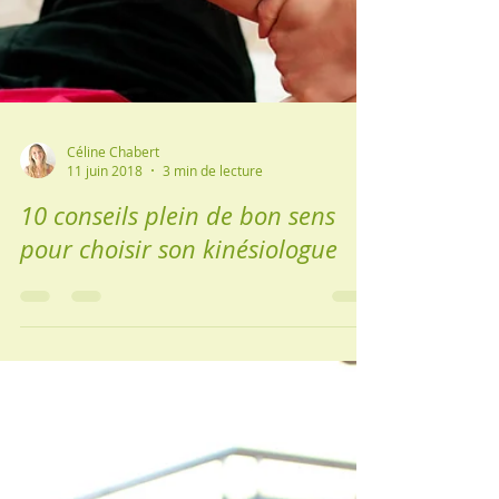
Céline Chabert
11 juin 2018
3 min de lecture
10 conseils plein de bon sens
pour choisir son kinésiologue