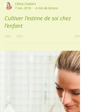
Céline Chabert
7 nov. 2018
4 min de lecture
Cultiver l’estime de soi chez
l’enfant